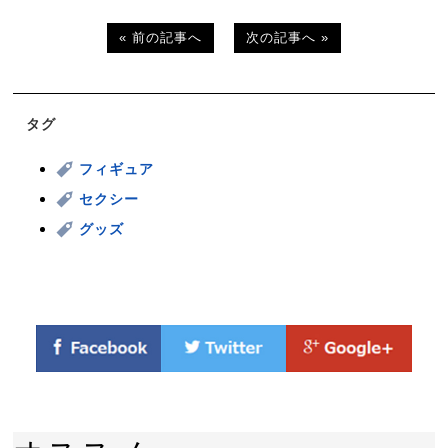
« 前の記事へ
次の記事へ »
タグ
フィギュア
セクシー
グッズ