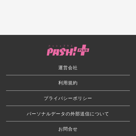
運営会社
利用規約
プライバシーポリシー
パーソナルデータの外部送信について
お問合せ