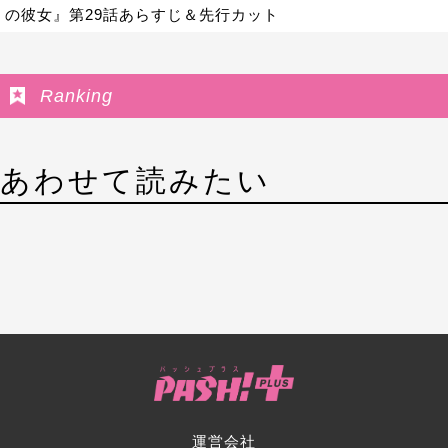
の彼女』第29話あらすじ＆先行カット
Ranking
あわせて読みたい
運営会社