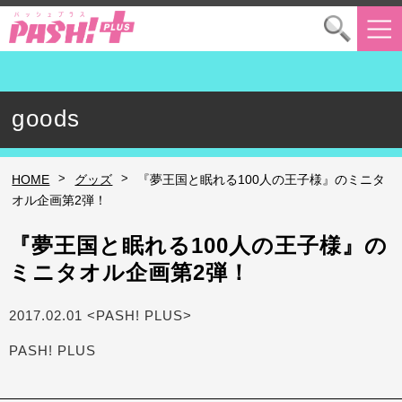
goods
>
>
HOME
グッズ
『夢王国と眠れる100人の王子様』のミニタ
オル企画第2弾！
『夢王国と眠れる100人の王子様』の
ミニタオル企画第2弾！
2017.02.01 <PASH! PLUS>
PASH! PLUS