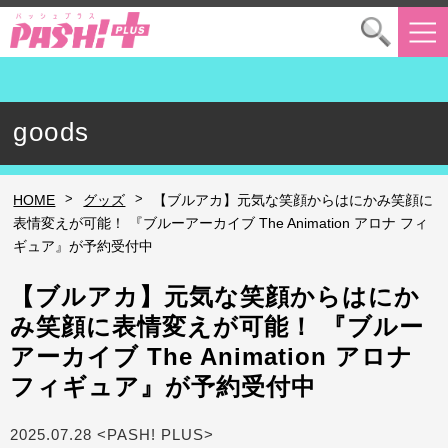
goods
>
>
HOME
グッズ
【ブルアカ】元気な笑顔からはにかみ笑顔に
表情変えが可能！ 『ブルーアーカイブ The Animation アロナ フィ
ギュア』が予約受付中
【ブルアカ】元気な笑顔からはにか
み笑顔に表情変えが可能！ 『ブルー
アーカイブ The Animation アロナ
フィギュア』が予約受付中
2025.07.28 <PASH! PLUS>