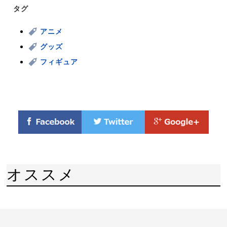
タグ
アニメ
グッズ
フィギュア
オススメ