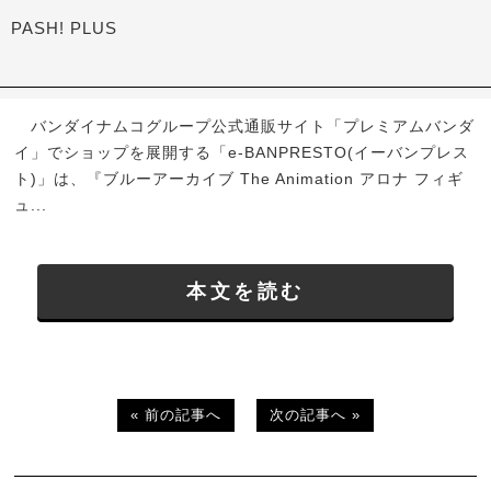
PASH! PLUS
バンダイナムコグループ公式通販サイト「プレミアムバンダ
イ」でショップを展開する「e-BANPRESTO(イーバンプレス
ト)」は、『ブルーアーカイブ The Animation アロナ フィギ
ュ...
本文を読む
« 前の記事へ
次の記事へ »