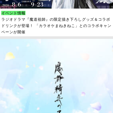
イベント情報
ラジオドラマ『魔道祖師』の限定描き下ろしグッズ＆コラボ
ドリンクが登場！ 「カラオケまねきねこ」とのコラボキャン
ペーンが開催