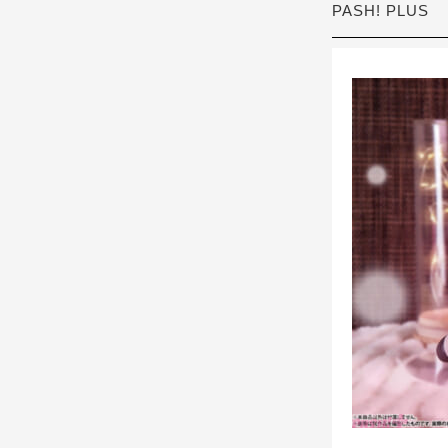
PASH! PLUS