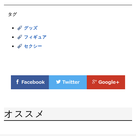
タグ
グッズ
フィギュア
セクシー
オススメ