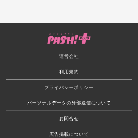
運営会社
利用規約
プライバシーポリシー
パーソナルデータの外部送信について
お問合せ
広告掲載について