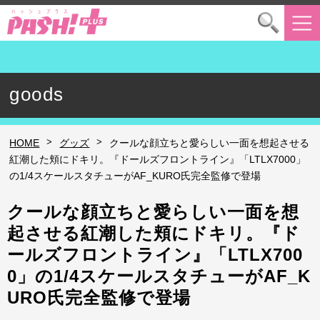
goods
>
>
HOME
グッズ
クールな顔立ちと愛らしい一面を想起させる
紅潮した頬にドキリ。『ドールズフロントライン』「LTLX7000」
の1/4スケールスタチューがAF_KURO氏完全監修で登場
クールな顔立ちと愛らしい一面を想
起させる紅潮した頬にドキリ。『ド
ールズフロントライン』「LTLX700
0」の1/4スケールスタチューがAF_K
URO氏完全監修で登場