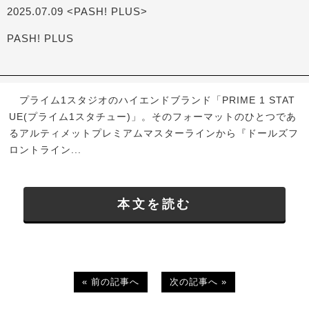
2025.07.09 <PASH! PLUS>
PASH! PLUS
プライム1スタジオのハイエンドブランド「PRIME 1 STAT
UE(プライム1スタチュー)」。そのフォーマットのひとつであ
るアルティメットプレミアムマスターラインから『ドールズフ
ロントライン...
本文を読む
« 前の記事へ
次の記事へ »