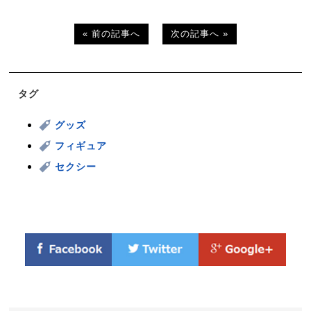
« 前の記事へ
次の記事へ »
タグ
グッズ
フィギュア
セクシー