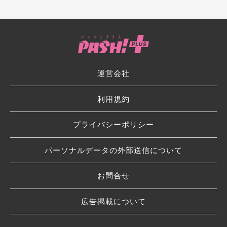
運営会社
利用規約
プライバシーポリシー
パーソナルデータの外部送信について
お問合せ
広告掲載について