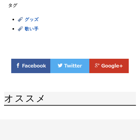
タグ
グッズ
歌い手
オススメ