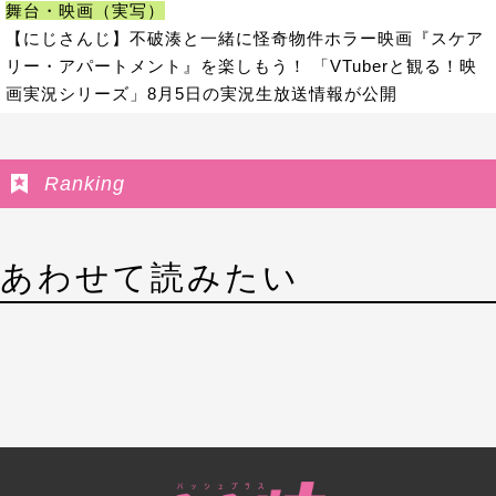
舞台・映画（実写）
【にじさんじ】不破湊と一緒に怪奇物件ホラー映画『スケア
リー・アパートメント』を楽しもう！ 「VTuberと観る！映
画実況シリーズ」8月5日の実況生放送情報が公開
Ranking
あわせて読みたい