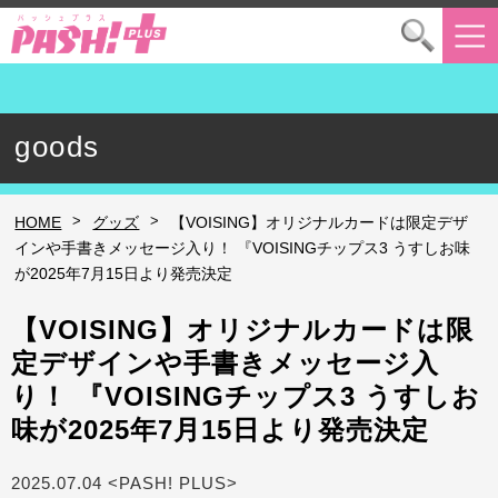
goods
>
>
HOME
グッズ
【VOISING】オリジナルカードは限定デザ
インや手書きメッセージ入り！ 『VOISINGチップス3 うすしお味
が2025年7月15日より発売決定
【VOISING】オリジナルカードは限
定デザインや手書きメッセージ入
り！ 『VOISINGチップス3 うすしお
味が2025年7月15日より発売決定
2025.07.04 <PASH! PLUS>