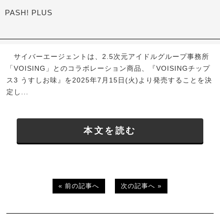
PASH! PLUS
サイバーエージェントは、2.5次元アイドルグループ事務所
「VOISING」とのコラボレーション商品、『VOISINGチップ
ス3 うすしお味』を2025年7月15日(火)より発売することを決
定し...
本文を読む
« 前の記事へ
次の記事へ »