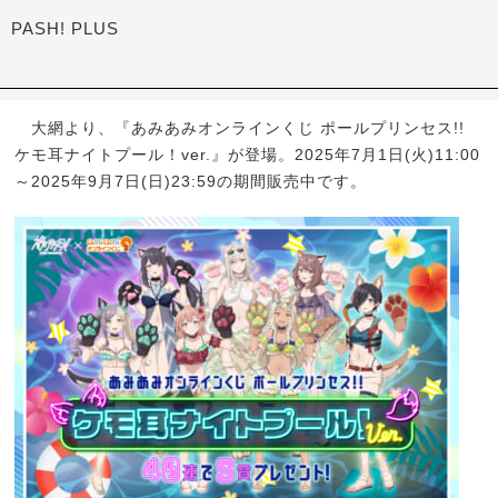
PASH! PLUS
大網より、『あみあみオンラインくじ ポールプリンセス!!
ケモ耳ナイトプール！ver.』が登場。2025年7月1日(火)11:00
～2025年9月7日(日)23:59の期間販売中です。