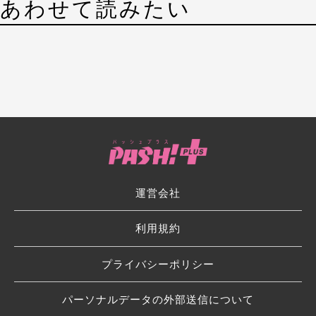
あわせて読みたい
運営会社
利用規約
プライバシーポリシー
パーソナルデータの外部送信について