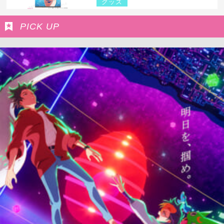
グッズ
PICK UP