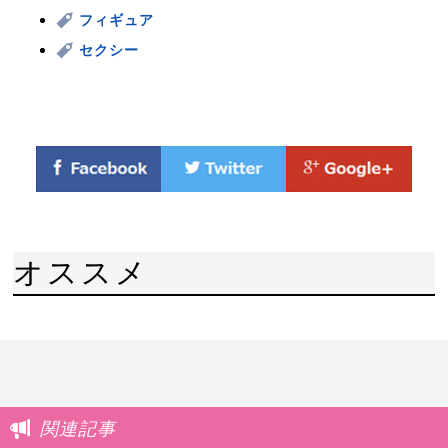
フィギュア
セクシー
オススメ
関連記事