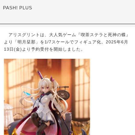
PASH! PLUS
アリスグリントは、大人気ゲーム『喫茶ステラと死神の蝶』
より「明月栞那」を1/7スケールでフィギュア化。2025年6月
13日(金)より予約受付を開始しました。