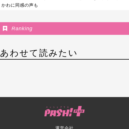
かわに同感の声も
Ranking
あわせて読みたい
運営会社