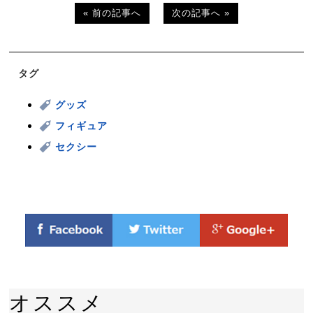
« 前の記事へ
次の記事へ »
タグ
グッズ
フィギュア
セクシー
オススメ