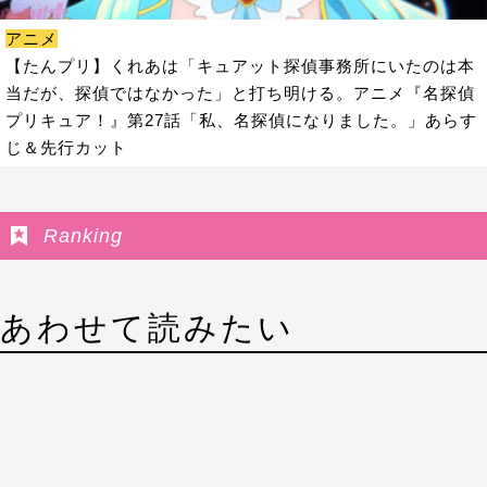
アニメ
【たんプリ】くれあは「キュアット探偵事務所にいたのは本
当だが、探偵ではなかった」と打ち明ける。アニメ『名探偵
プリキュア！』第27話「私、名探偵になりました。」あらす
じ＆先行カット
Ranking
あわせて読みたい