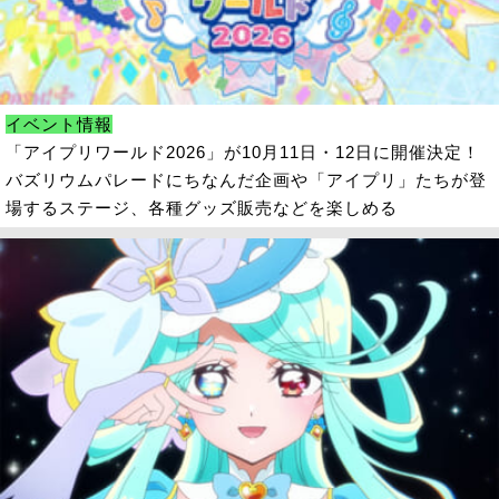
イベント情報
「アイプリワールド2026」が10月11日・12日に開催決定！
バズリウムパレードにちなんだ企画や「アイプリ」たちが登
場するステージ、各種グッズ販売などを楽しめる