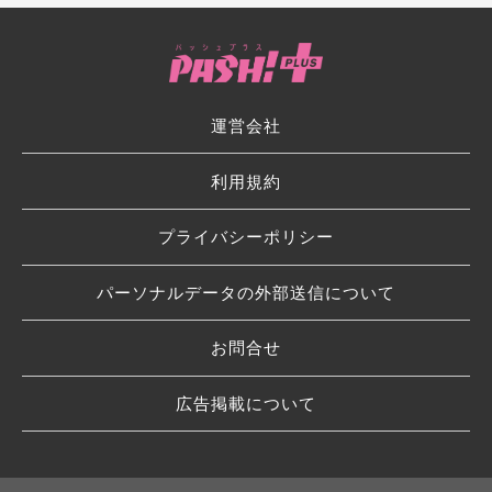
運営会社
利用規約
プライバシーポリシー
パーソナルデータの外部送信について
お問合せ
広告掲載について