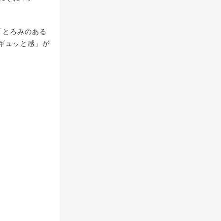
「とろみのある
ギュッと感」が