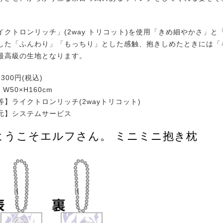
クトロンリッチ」(2way トリコット)を使用「きめ細やかさ」と
した「ふんわり」「もっちり」とした感触、抱きしめたときには「
最高級の生地となります。
300円(税込)
W50×H160cm
】ライクトロンリッチ(2wayトリコット)
元】システムサービス
ようこそエルフさん。 ミニミニ抱き枕