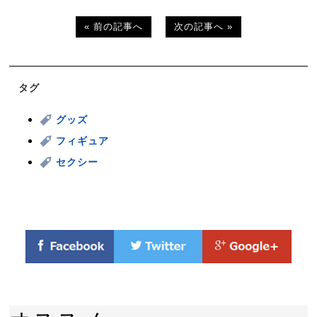
« 前の記事へ
次の記事へ »
タグ
グッズ
フィギュア
セクシー