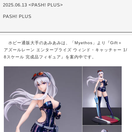
2025.06.13 <PASH! PLUS>
PASH! PLUS
ホビー通販大手のあみあみは、「Myethos」より『Gift＋
アズールレーン エンタープライズ ウィンド・キャッチャー 1/
8スケール 完成品フィギュア』を案内中です。