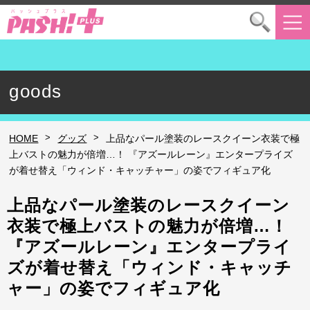
goods
>
>
HOME
グッズ
上品なパール塗装のレースクイーン衣装で極
上バストの魅力が倍増…！ 『アズールレーン』エンタープライズ
が着せ替え「ウィンド・キャッチャー」の姿でフィギュア化
上品なパール塗装のレースクイーン
衣装で極上バストの魅力が倍増…！
『アズールレーン』エンタープライ
ズが着せ替え「ウィンド・キャッチ
ャー」の姿でフィギュア化