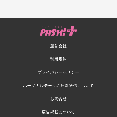
運営会社
利用規約
プライバシーポリシー
パーソナルデータの外部送信について
お問合せ
広告掲載について