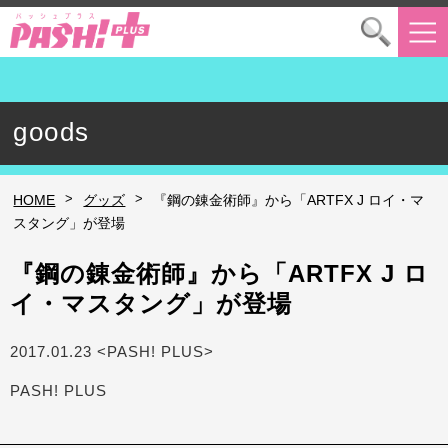
goods
>
>
HOME
グッズ
『鋼の錬金術師』から「ARTFX J ロイ・マ
スタング」が登場
『鋼の錬金術師』から「ARTFX J ロ
イ・マスタング」が登場
2017.01.23 <PASH! PLUS>
PASH! PLUS