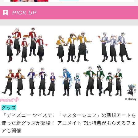
PICK UP
グッズ
『ディズニー ツイステ』「マスターシェフ」の新規アートを
使った新グッズが登場！ アニメイトでは特典がもらえるフェ
アも開催