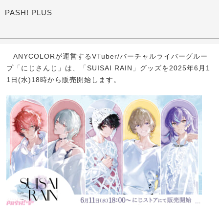
PASH! PLUS
ANYCOLORが運営するVTuber/バーチャルライバーグルー
プ「にじさんじ」は、「SUISAI RAIN」グッズを2025年6月1
1日(水)18時から販売開始します。