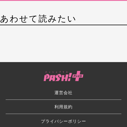
あわせて読みたい
運営会社
利用規約
プライバシーポリシー