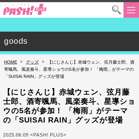
goods
>
>
HOME
グッズ
【にじさんじ】赤城ウェン、弦月藤士郎、酒
寄颯馬、風楽奏斗、星導ショウの5名が参加！ 「梅雨」がテーマの
「SUISAI RAIN」グッズが登場
【にじさんじ】赤城ウェン、弦月藤
士郎、酒寄颯馬、風楽奏斗、星導ショ
ウの5名が参加！ 「梅雨」がテーマ
の「SUISAI RAIN」グッズが登場
2025.06.09 <PASH! PLUS>