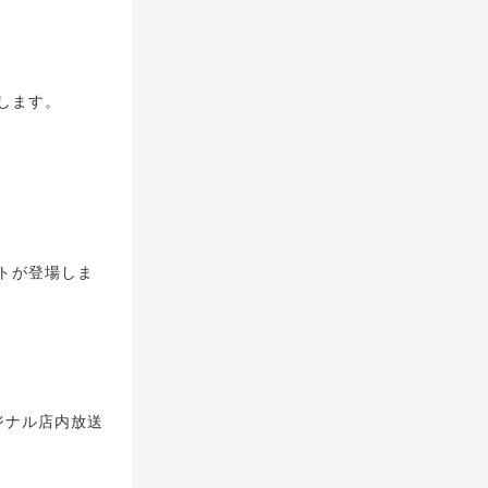
します。
トが登場しま
ジナル店内放送