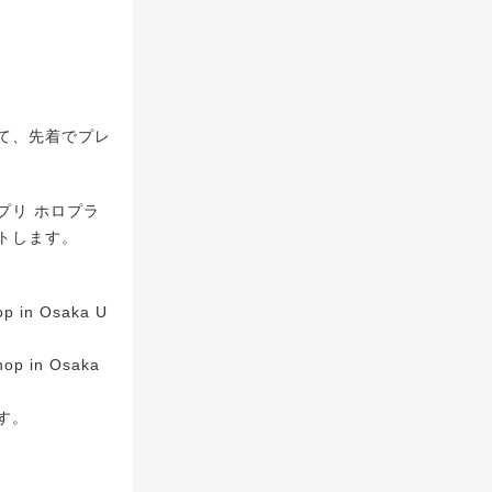
て、先着でプレ
プリ ホロプラ
トします。
 in Osaka U
p in Osaka
す。