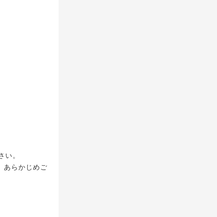
さい。
、あらかじめご