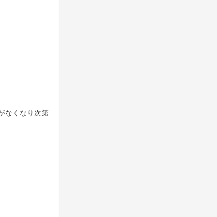
がなくなり次第