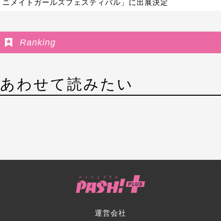
ニメイトガールズフェスティバル」に出展決定
Ranking
あわせて読みたい
運営会社