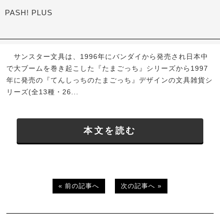
PASH! PLUS
サンスター文具は、1996年にバンダイから発売され日本中
で大ブームを巻き起こした『たまごっち』シリーズから1997
年に発売の『てんしっちのたまごっち』デザインの文具雑貨シ
リーズ(全13種・26...
本文を読む
« 前の記事へ
次の記事へ »