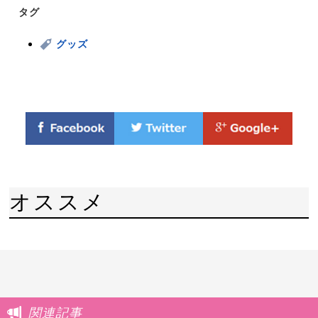
タグ
グッズ
オススメ
関連記事