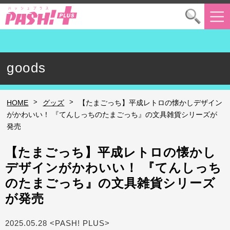
goods
>
>
HOME
グッズ
【たまごっち】平成レトロの懐かしデザイン
がかわいい！ 『てんしっちのたまごっち』の文具雑貨シリーズが
発売
【たまごっち】平成レトロの懐かし
デザインがかわいい！ 『てんしっち
のたまごっち』の文具雑貨シリーズ
が発売
2025.05.28 <PASH! PLUS>