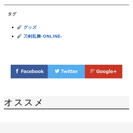
タグ
グッズ
刀剣乱舞-ONLINE-
オススメ