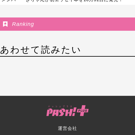
Ranking
あわせて読みたい
運営会社