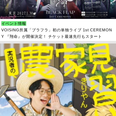
イベント情報
VOISING所属「ブラフラ」初の単独ライブ 1st CEREMON
Y 『翔命』が開催決定！ チケット最速先行もスタート