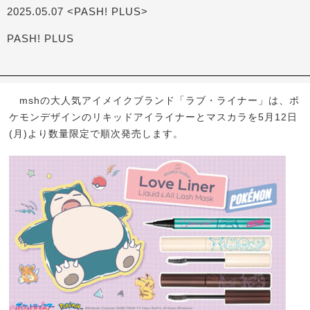
2025.05.07 <PASH! PLUS>
PASH! PLUS
mshの大人気アイメイクブランド「ラブ・ライナー」は、ポ
ケモンデザインのリキッドアイライナーとマスカラを5月12日
(月)より数量限定で順次発売します。