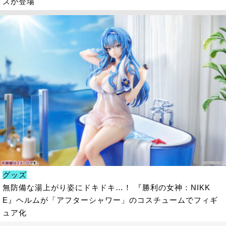
ズが登場
グッズ
無防備な湯上がり姿にドキドキ…！ 『勝利の女神：NIKK
E』ヘルムが「アフターシャワー」のコスチュームでフィギ
ュア化