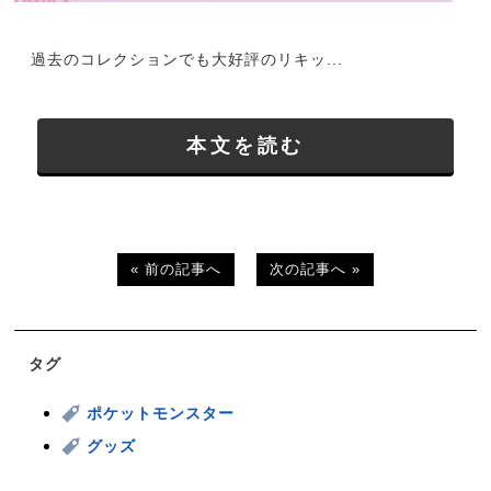
過去のコレクションでも大好評のリキッ...
本文を読む
« 前の記事へ
次の記事へ »
タグ
ポケットモンスター
グッズ