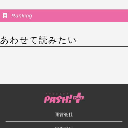
Ranking
あわせて読みたい
運営会社