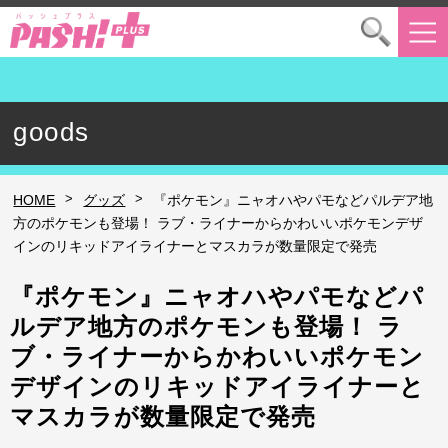
goods
>
>
HOME
グッズ
『ポケモン』ニャオハやパモなどパルデア地
方のポケモンも登場！ ラブ・ライナーからかわいいポケモンデザ
インのリキッドアイライナーとマスカラが数量限定で発売
『ポケモン』ニャオハやパモなどパ
ルデア地方のポケモンも登場！ ラ
ブ・ライナーからかわいいポケモン
デザインのリキッドアイライナーと
マスカラが数量限定で発売