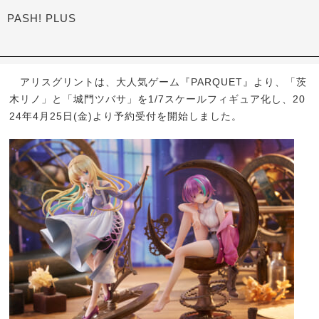
PASH! PLUS
アリスグリントは、大人気ゲーム『PARQUET』より、「茨
木リノ」と「城門ツバサ」を1/7スケールフィギュア化し、20
24年4月25日(金)より予約受付を開始しました。