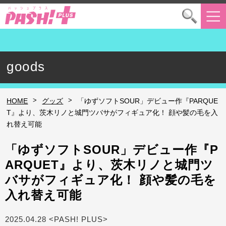
goods
>
>
HOME
グッズ
「ゆずソフトSOUR」デビュー作『PARQUE
T』より、茨木リノと城門ツバサがフィギュア化！ 顔や髪の毛を入
れ替え可能
「ゆずソフトSOUR」デビュー作『P
ARQUET』より、茨木リノと城門ツ
バサがフィギュア化！ 顔や髪の毛を
入れ替え可能
2025.04.28 <PASH! PLUS>