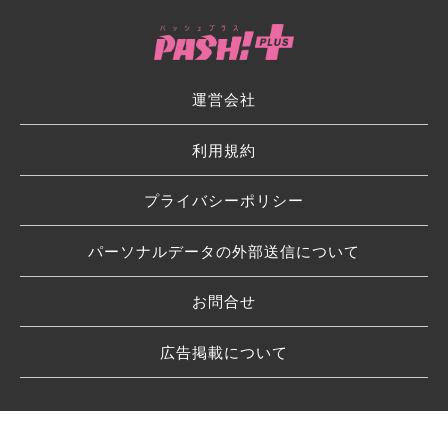
運営会社
利用規約
プライバシーポリシー
パーソナルデータの外部送信について
お問合せ
広告掲載について
© 2026 SHUFU TO SEIKATSU SHA CO.,LTD.