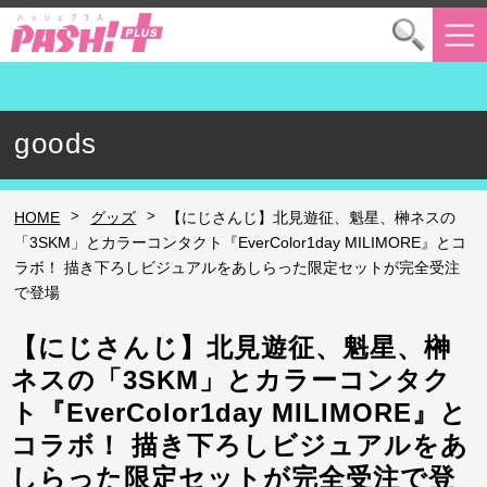
goods
>
>
HOME
グッズ
【にじさんじ】北見遊征、魁星、榊ネスの
「3SKM」とカラーコンタクト『EverColor1day MILIMORE』とコ
ラボ！ 描き下ろしビジュアルをあしらった限定セットが完全受注
で登場
【にじさんじ】北見遊征、魁星、榊
ネスの「3SKM」とカラーコンタク
ト『EverColor1day MILIMORE』と
コラボ！ 描き下ろしビジュアルをあ
しらった限定セットが完全受注で登