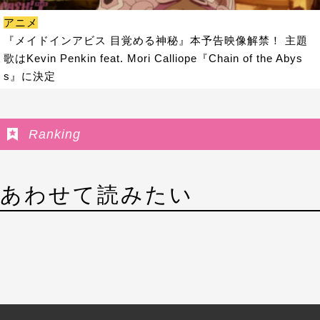
アニメ
『メイドインアビス 目覚める神秘』本予告映像解禁！ 主題
歌はKevin Penkin feat. Mori Calliope『Chain of the Abys
s』に決定
Ranking
あわせて読みたい