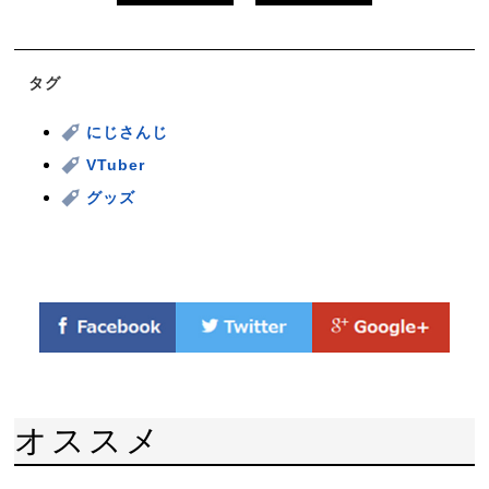
タグ
にじさんじ
VTuber
グッズ
オススメ