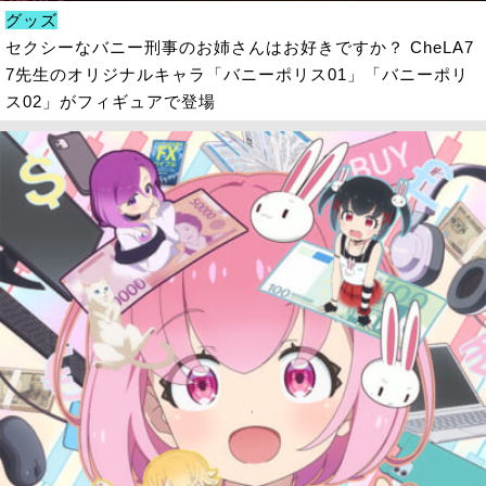
グッズ
セクシーなバニー刑事のお姉さんはお好きですか？ CheLA7
7先生のオリジナルキャラ「バニーポリス01」「バニーポリ
ス02」がフィギュアで登場