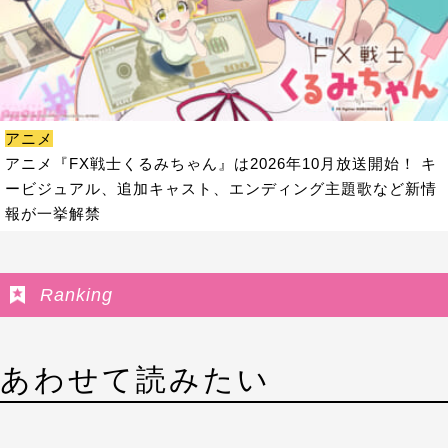
アニメ
アニメ『FX戦士くるみちゃん』は2026年10月放送開始！ キ
ービジュアル、追加キャスト、エンディング主題歌など新情
報が一挙解禁
Ranking
あわせて読みたい