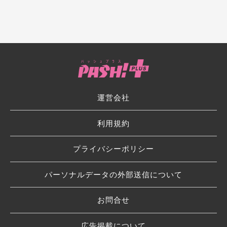
運営会社
利用規約
プライバシーポリシー
パーソナルデータの外部送信について
お問合せ
広告掲載について