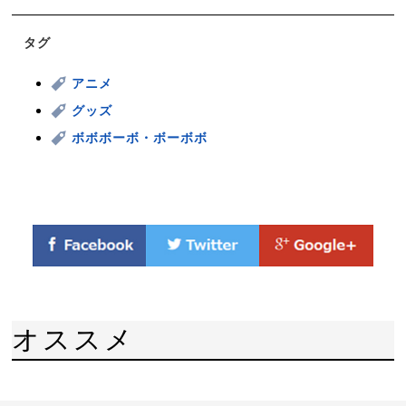
タグ
アニメ
グッズ
ボボボーボ・ボーボボ
オススメ