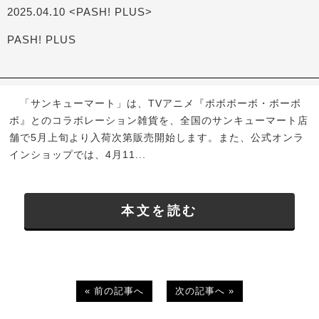
2025.04.10 <PASH! PLUS>
PASH! PLUS
「サンキューマート」は、TVアニメ『ボボボーボ・ボーボ
ボ』とのコラボレーション雑貨を、全国のサンキューマート店
舗で5月上旬より入荷次第販売開始します。また、公式オンラ
インショップでは、4月11...
本文を読む
« 前の記事へ
次の記事へ »