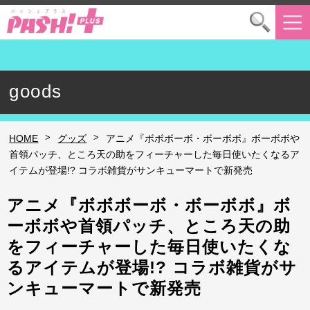
goods
>
>
HOME
グッズ
アニメ『ボボボーボ・ボーボボ』ボーボボや
首領パッチ、ところ天の助をフィーチャーした毎日使いたくなるア
イテムが登場!? コラボ雑貨がサンキューマートで新発売
アニメ『ボボボーボ・ボーボボ』ボ
ーボボや首領パッチ、ところ天の助
をフィーチャーした毎日使いたくな
るアイテムが登場!? コラボ雑貨がサ
ンキューマートで新発売