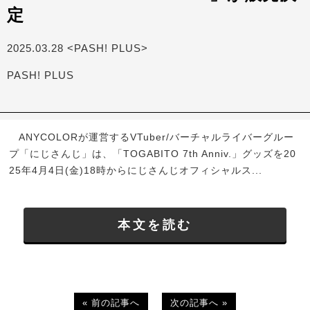
定
2025.03.28 <PASH! PLUS>
PASH! PLUS
ANYCOLORが運営するVTuber/バーチャルライバーグルー
プ「にじさんじ」は、「TOGABITO 7th Anniv.」グッズを20
25年4月4日(金)18時からにじさんじオフィシャルス...
本文を読む
« 前の記事へ
次の記事へ »