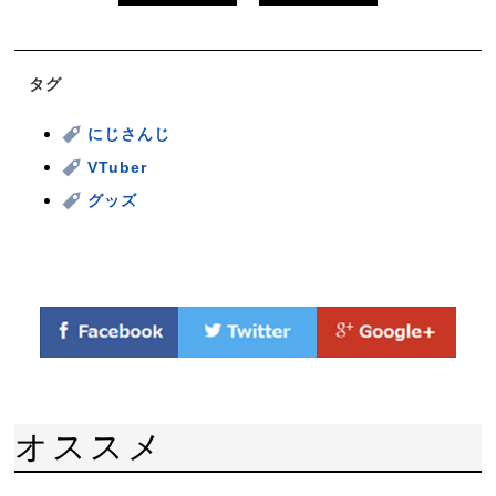
タグ
にじさんじ
VTuber
グッズ
オススメ