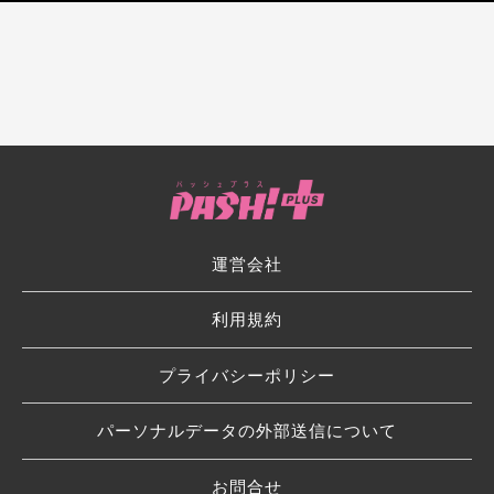
運営会社
利用規約
プライバシーポリシー
パーソナルデータの外部送信について
お問合せ