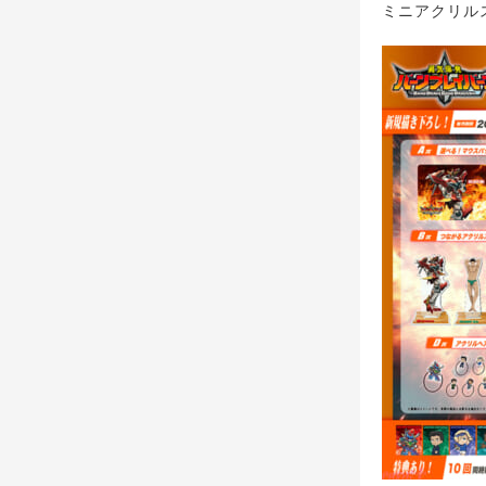
ミニアクリル