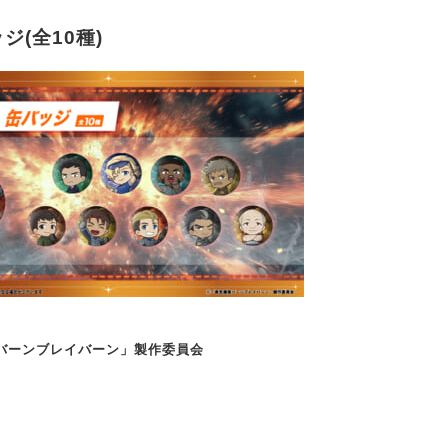
ジ(全10種)
発バーンブレイバーン」製作委員会