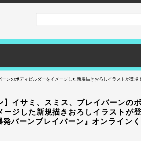
バーンのボディビルダーをイメージした新規描きおろしイラストが登場！
ン】イサミ、スミス、ブレイバーンの
メージした新規描きおろしイラストが登
爆発バーンブレイバーン』オンラインく