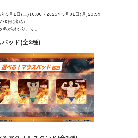
年3月1日(土)10:00～2025年3月31日(月)23:59
770円(税込)
数料が掛かります。
スパッド(全3種)