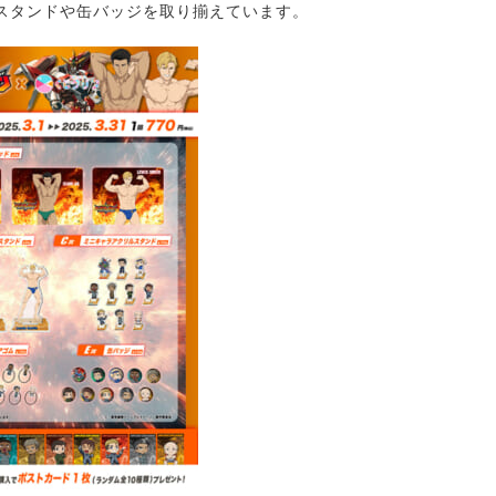
スタンドや缶バッジを取り揃えています。