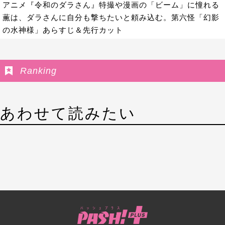
アニメ『令和のダラさん』特撮や漫画の「ビーム」に憧れる
薫は、ダラさんに自分も撃ちたいと頼み込む。第六怪「幻影
の水神様」あらすじ＆先行カット
Ranking
あわせて読みたい