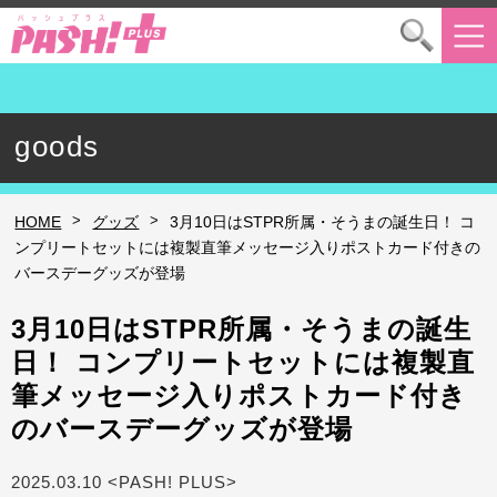
goods
>
>
HOME
グッズ
3月10日はSTPR所属・そうまの誕生日！ コ
ンプリートセットには複製直筆メッセージ入りポストカード付きの
バースデーグッズが登場
3月10日はSTPR所属・そうまの誕生
日！ コンプリートセットには複製直
筆メッセージ入りポストカード付き
のバースデーグッズが登場
2025.03.10 <PASH! PLUS>