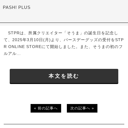
PASH! PLUS
STPRは、所属クリエイター「そうま」の誕生日を記念し
て、2025年3月10日(月)より、バースデーグッズの受付をSTP
R ONLINE STOREにて開始しました。また、そうまの初のフ
ルアル...
本文を読む
« 前の記事へ
次の記事へ »