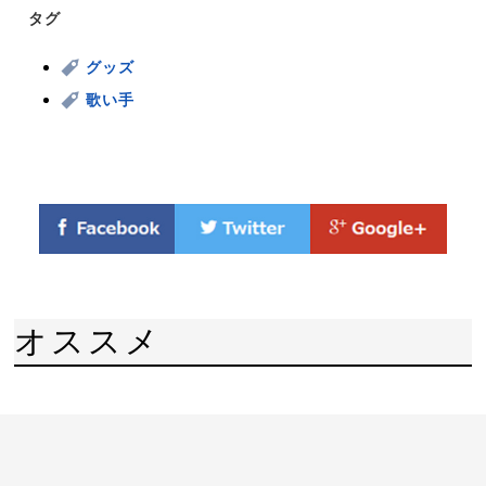
タグ
グッズ
歌い手
オススメ