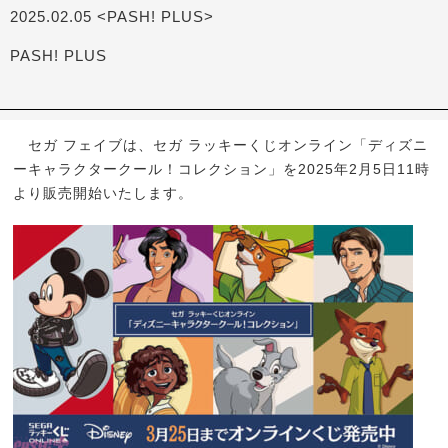
2025.02.05 <PASH! PLUS>
PASH! PLUS
セガ フェイブは、セガ ラッキーくじオンライン「ディズニ
ーキャラクタークール！コレクション」を2025年2月5日11時
より販売開始いたします。