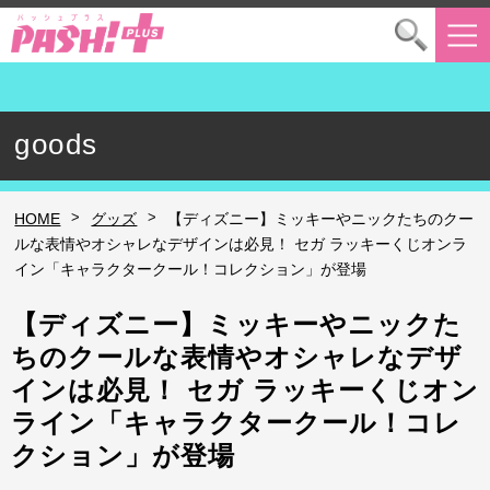
goods
>
>
HOME
グッズ
【ディズニー】ミッキーやニックたちのクー
ルな表情やオシャレなデザインは必見！ セガ ラッキーくじオンラ
イン「キャラクタークール！コレクション」が登場
【ディズニー】ミッキーやニックた
ちのクールな表情やオシャレなデザ
インは必見！ セガ ラッキーくじオン
ライン「キャラクタークール！コレ
クション」が登場