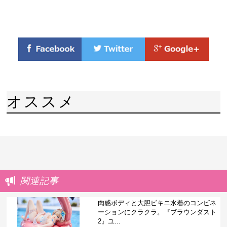
オススメ
関連記事
肉感ボディと大胆ビキニ水着のコンビネ
ーションにクラクラ。『ブラウンダスト
2』ユ...