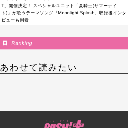
T」開催決定！ スペシャルユニット「夏騎士(サマーナイ
ト)」が歌うテーマソング『Moonlight Splash』収録後インタ
ビューも到着
Ranking
あわせて読みたい