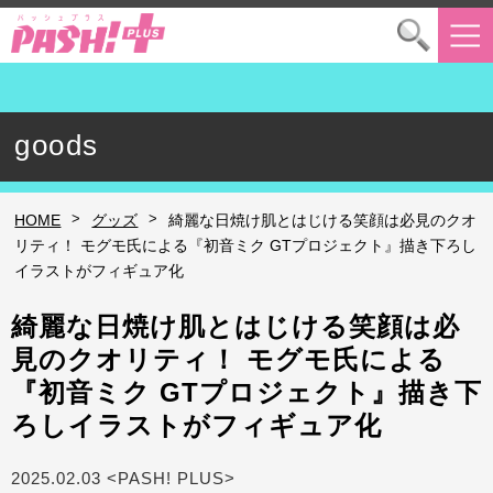
goods
>
>
HOME
グッズ
綺麗な日焼け肌とはじける笑顔は必見のクオ
リティ！ モグモ氏による『初音ミク GTプロジェクト』描き下ろし
イラストがフィギュア化
綺麗な日焼け肌とはじける笑顔は必
見のクオリティ！ モグモ氏による
『初音ミク GTプロジェクト』描き下
ろしイラストがフィギュア化
2025.02.03 <PASH! PLUS>