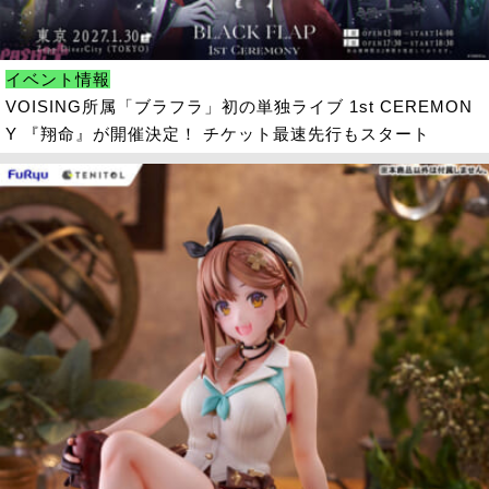
イベント情報
VOISING所属「ブラフラ」初の単独ライブ 1st CEREMON
Y 『翔命』が開催決定！ チケット最速先行もスタート