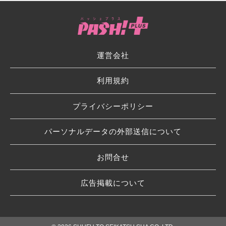
運営会社
利用規約
プライバシーポリシー
パーソナルデータの外部送信について
お問合せ
広告掲載について