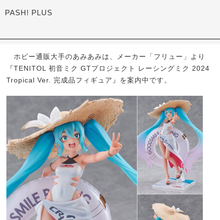
PASH! PLUS
ホビー通販大手のあみあみは、メーカー「フリュー」より
『TENITOL 初音ミク GTプロジェクト レーシングミク 2024
Tropical Ver. 完成品フィギュア』を案内中です。