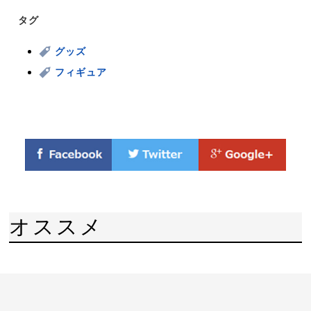
タグ
グッズ
フィギュア
オススメ