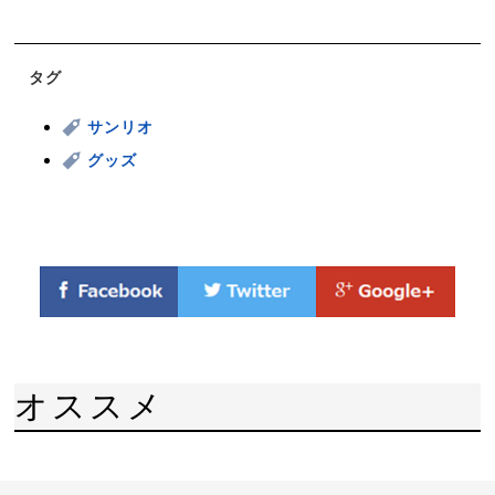
タグ
サンリオ
グッズ
オススメ