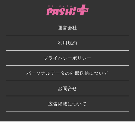
運営会社
利用規約
プライバシーポリシー
パーソナルデータの外部送信について
お問合せ
広告掲載について
© 2026 SHUFU TO SEIKATSU SHA CO.,LTD.