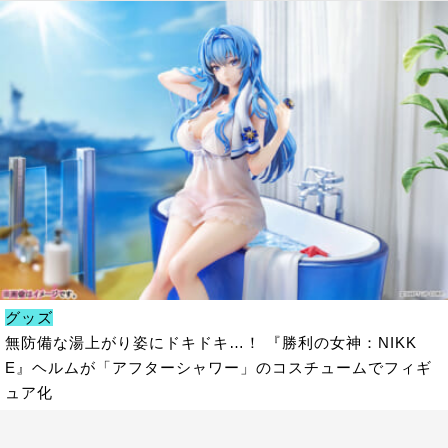
グッズ
無防備な湯上がり姿にドキドキ…！ 『勝利の女神：NIKK
E』ヘルムが「アフターシャワー」のコスチュームでフィギ
ュア化