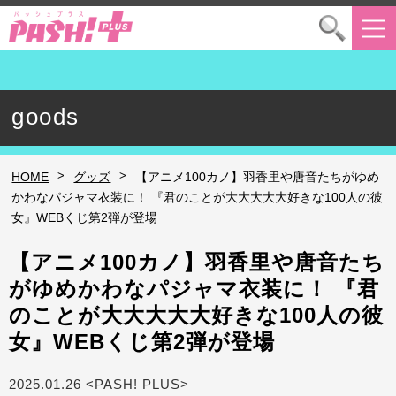
goods
>
>
HOME
グッズ
【アニメ100カノ】羽香里や唐音たちがゆめ
かわなパジャマ衣装に！ 『君のことが大大大大大好きな100人の彼
女』WEBくじ第2弾が登場
【アニメ100カノ】羽香里や唐音たち
がゆめかわなパジャマ衣装に！ 『君
のことが大大大大大好きな100人の彼
女』WEBくじ第2弾が登場
2025.01.26 <PASH! PLUS>