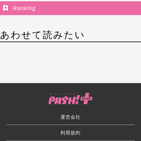
Ranking
あわせて読みたい
運営会社
利用規約