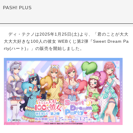
PASH! PLUS
ディ・テクノは2025年1月25日(土)より、「君のことが大大
大大大好きな100人の彼女 WEBくじ第2弾『Sweet Dream Pa
rty(ハート)』」の販売を開始しました。