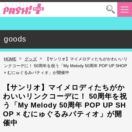
goods
>
>
HOME
グッズ
【サンリオ】マイメロディたちがかわいいリ
ンクコーデに！ 50周年を祝う「My Melody 50周年 POP UP SHOP
× むにゅぐるみパティオ」が開催中
【サンリオ】マイメロディたちがか
わいいリンクコーデに！ 50周年を祝
う「My Melody 50周年 POP UP SH
OP × むにゅぐるみパティオ」が開
催中