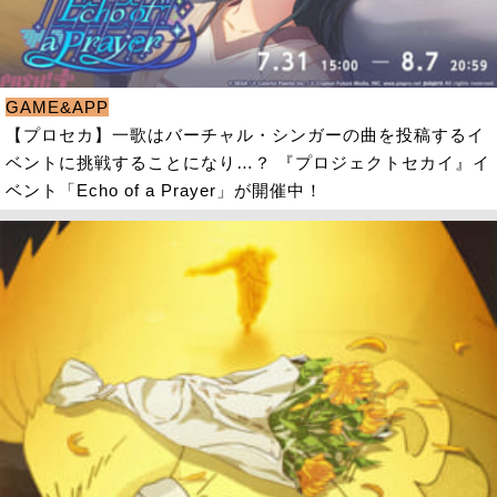
GAME&APP
【プロセカ】一歌はバーチャル・シンガーの曲を投稿するイ
ベントに挑戦することになり…？ 『プロジェクトセカイ』イ
ベント「Echo of a Prayer」が開催中！