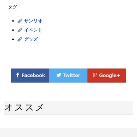
タグ
サンリオ
イベント
グッズ
オススメ