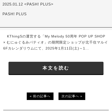
2025.01.12 <PASH! PLUS>
PASH! PLUS
KThingSの運営する「My Melody 50周年 POP UP SHOP
× むにゅぐるみパティオ」の期間限定ショップが北千住マルイ
6Fカレンダリウムにて、2025年1月11日(土)～1...
本文を読む
« 前の記事へ
次の記事へ »