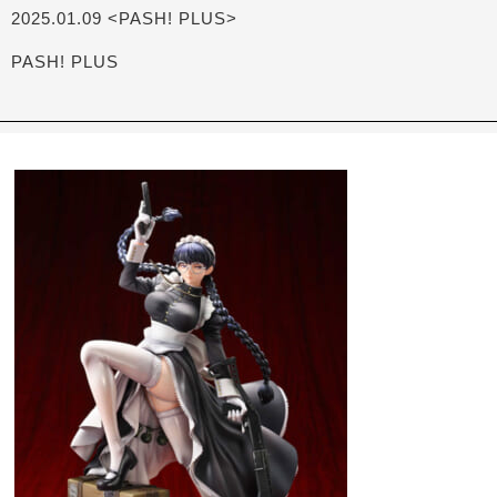
2025.01.09 <PASH! PLUS>
PASH! PLUS