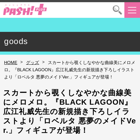
goods
>
>
HOME
グッズ
スカートから覗くしなやかな曲線美にメロメ
ロ。『BLACK LAGOON』広江礼威先生の新規描き下ろしイラスト
より「ロベルタ 悪夢のメイドVer.」フィギュアが登場！
スカートから覗くしなやかな曲線美
にメロメロ。『BLACK LAGOON』
広江礼威先生の新規描き下ろしイラ
ストより「ロベルタ 悪夢のメイドVe
r.」フィギュアが登場！