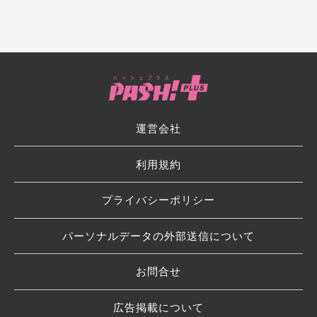
運営会社
利用規約
プライバシーポリシー
パーソナルデータの外部送信について
お問合せ
広告掲載について