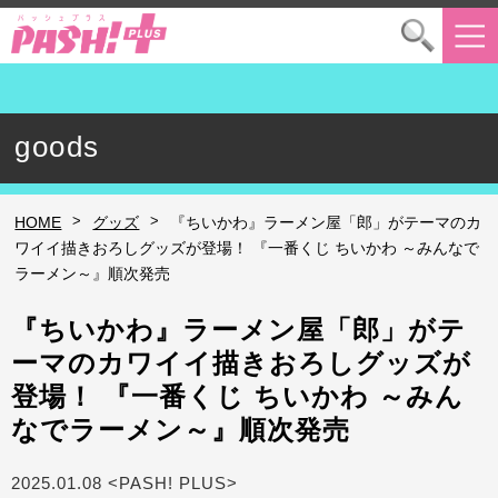
goods
>
>
HOME
グッズ
『ちいかわ』ラーメン屋「郎」がテーマのカ
ワイイ描きおろしグッズが登場！ 『一番くじ ちいかわ ～みんなで
ラーメン～』順次発売
『ちいかわ』ラーメン屋「郎」がテ
ーマのカワイイ描きおろしグッズが
登場！ 『一番くじ ちいかわ ～みん
なでラーメン～』順次発売
2025.01.08 <PASH! PLUS>