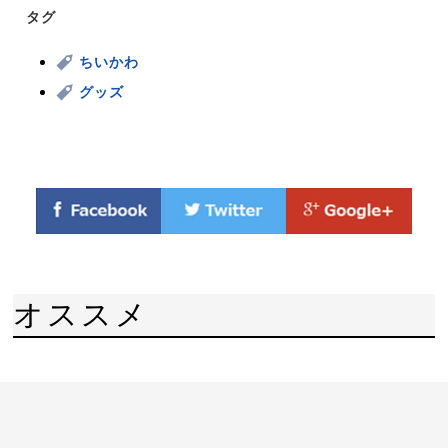
タグ
ちいかわ
グッズ
オススメ