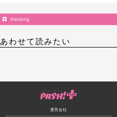
Ranking
あわせて読みたい
運営会社