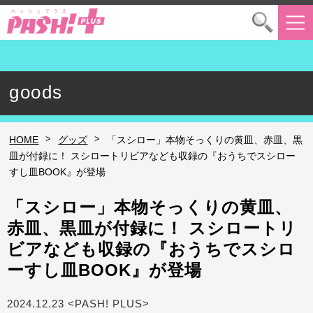
goods
>
>
HOME
グッズ
「スシロー」本物そっくりの黄皿、赤皿、黒
皿が付録に！ スシロートリビアなども収録の『おうちでスシロー
すし皿BOOK』が登場
「スシロー」本物そっくりの黄皿、
赤皿、黒皿が付録に！ スシロートリ
ビアなども収録の『おうちでスシロ
ーすし皿BOOK』が登場
2024.12.23 <PASH! PLUS>