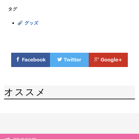
タグ
グッズ
オススメ