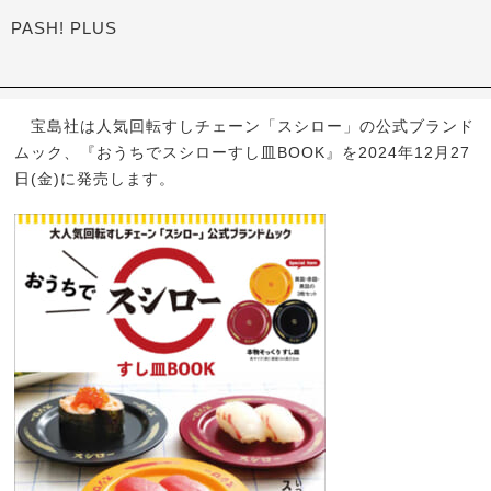
PASH! PLUS
宝島社は人気回転すしチェーン「スシロー」の公式ブランド
ムック、『おうちでスシローすし皿BOOK』を2024年12月27
日(金)に発売します。