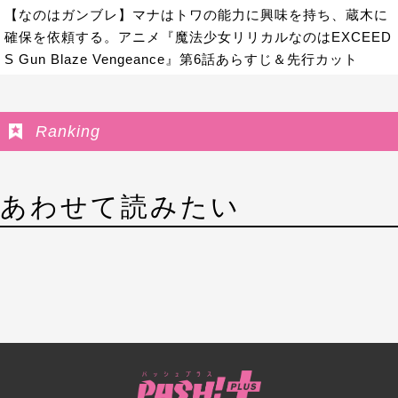
【なのはガンブレ】マナはトワの能力に興味を持ち、蔵木に
確保を依頼する。アニメ『魔法少女リリカルなのはEXCEED
S Gun Blaze Vengeance』第6話あらすじ＆先行カット
Ranking
あわせて読みたい