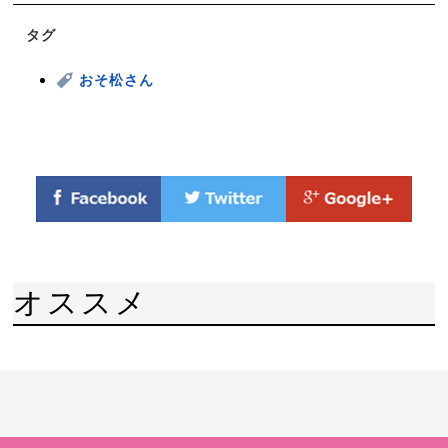
タグ
おそ松さん
オススメ