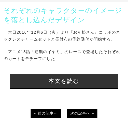
それぞれのキャラクターのイメージ
を落とし込んだデザイン
本日2016年12月6日（火）より『おそ松さん』コラボのネ
ックレスチャームセットと長財布の予約受付が開始する。
アニメ18話「逆襲のイヤミ」のレースで登場したそれぞれ
のカートをモチーフにした...
本文を読む
« 前の記事へ
次の記事へ »