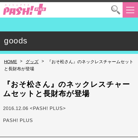
goods
>
>
HOME
グッズ
『おそ松さん』のネックレスチャームセット
と長財布が登場
『おそ松さん』のネックレスチャー
ムセットと長財布が登場
2016.12.06 <PASH! PLUS>
PASH! PLUS