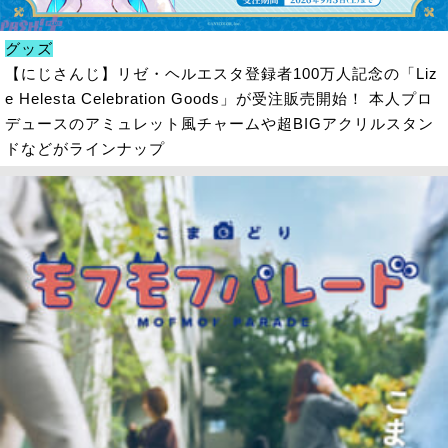
グッズ
【にじさんじ】リゼ・ヘルエスタ登録者100万人記念の「Liz
e Helesta Celebration Goods」が受注販売開始！ 本人プロ
デュースのアミュレット風チャームや超BIGアクリルスタン
ドなどがラインナップ