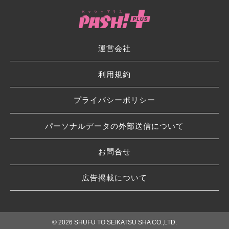
運営会社
利用規約
プライバシーポリシー
パーソナルデータの外部送信について
お問合せ
広告掲載について
© 2026 SHUFU TO SEIKATSU SHA CO.,LTD.