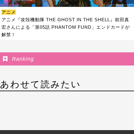
アニメ
アニメ『攻殻機動隊 THE GHOST IN THE SHELL』前田真
宏さんによる「第05話 PHANTOM FUND」エンドカードが
解禁！
Ranking
あわせて読みたい