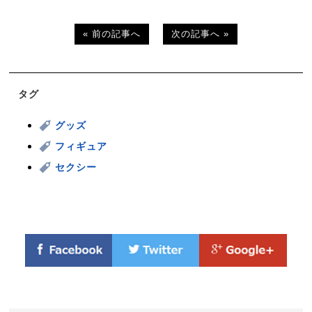
« 前の記事へ
次の記事へ »
タグ
グッズ
フィギュア
セクシー