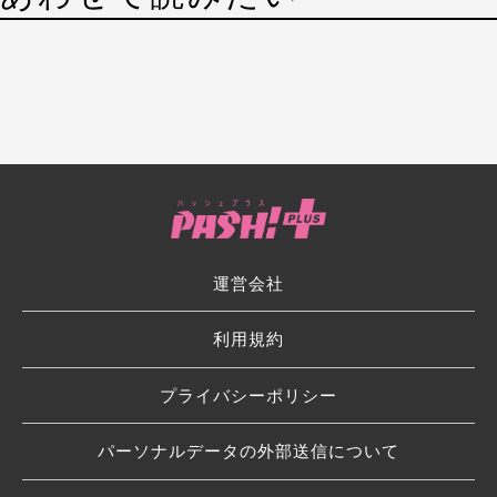
運営会社
利用規約
プライバシーポリシー
パーソナルデータの外部送信について