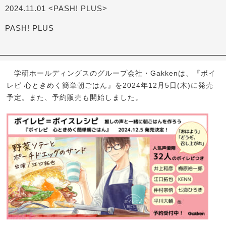
2024.11.01 <PASH! PLUS>
PASH! PLUS
学研ホールディングスのグループ会社・Gakkenは、『ボイ
レピ 心ときめく簡単朝ごはん』を2024年12月5日(木)に発売
予定。また、予約販売も開始しました。