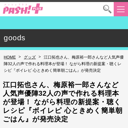
goods
>
>
HOME
グッズ
江口拓也さん、梅原裕一郎さんなど人気声優
陣32人の声で作れる料理本が登場！ ながら料理の新提案・聴くレ
シピ『ボイレピ 心ときめく簡単朝ごはん』が発売決定
江口拓也さん、梅原裕一郎さんなど
人気声優陣32人の声で作れる料理本
が登場！ ながら料理の新提案・聴く
レシピ『ボイレピ 心ときめく簡単朝
ごはん』が発売決定