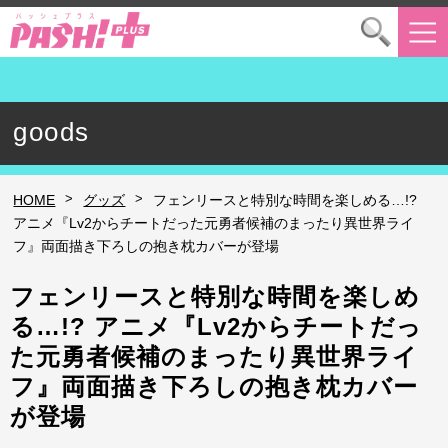
goods
>
>
HOME
グッズ
フェンリースと特別な時間を楽しめる…!?
アニメ『Lv2からチートだった元勇者候補のまったり異世界ライ
フ』両面描き下ろしの抱き枕カバーが登場
フェンリースと特別な時間を楽しめ
る…!? アニメ『Lv2からチートだっ
た元勇者候補のまったり異世界ライ
フ』両面描き下ろしの抱き枕カバー
が登場