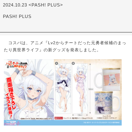
2024.10.23 <PASH! PLUS>
PASH! PLUS
コスパは、アニメ『Lv2からチートだった元勇者候補のまっ
たり異世界ライフ』の新グッズを発表しました。