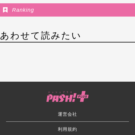
Ranking
あわせて読みたい
運営会社
利用規約