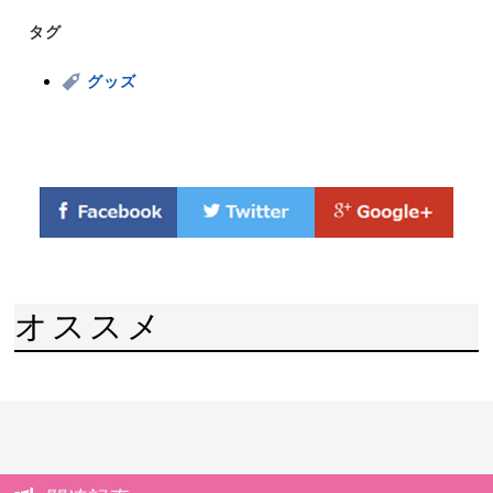
タグ
グッズ
オススメ