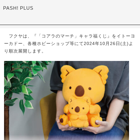
PASH! PLUS
フクヤは、『「コアラのマーチ」キャラ福くじ』をイトーヨ
ーカドー、各種ホビーショップ等にて2024年10月26日(土)よ
り順次展開します。