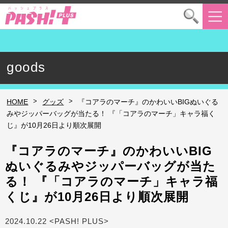
goods
>
>
HOME
グッズ
『コアラのマーチ』のかわいいBIGぬいぐる
みやジッパーバッグが当たる！ 『「コアラのマーチ」キャラ福く
じ』が10月26日より順次展開
『コアラのマーチ』のかわいいBIG
ぬいぐるみやジッパーバッグが当た
る！ 『「コアラのマーチ」キャラ福
くじ』が10月26日より順次展開
2024.10.22 <PASH! PLUS>