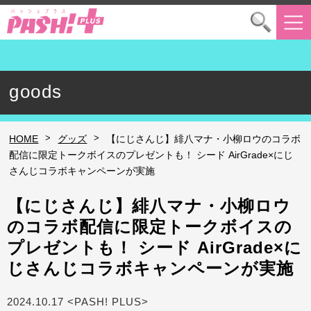
goods
>
>
HOME
グッズ
【にじさんじ】緋八マナ・小柳ロウのコラボ
配信に限定トークボイスのプレゼントも！ シード AirGrade×にじ
さんじコラボキャンペーンが実施
【にじさんじ】緋八マナ・小柳ロウ
のコラボ配信に限定トークボイスの
プレゼントも！ シード AirGrade×に
じさんじコラボキャンペーンが実施
2024.10.17 <PASH! PLUS>