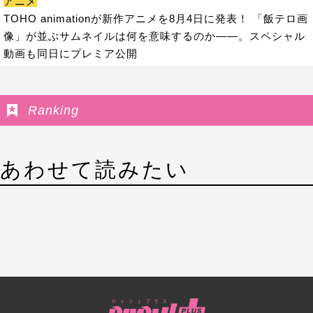
アニメ
TOHO animationが新作アニメを8月4日に発表！ 「飯テロ画
像」が並ぶサムネイルは何を意味するのか――。スペシャル
動画も同日にプレミア公開
Ranking
あわせて読みたい