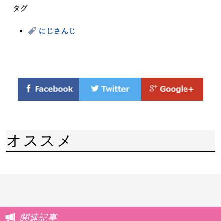
タグ
にじさんじ
オススメ
関連記事