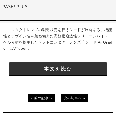
PASH! PLUS
コンタクトレンズの製造販売を行うシードが展開する、機能
性とデザイン性を兼ね備えた高酸素透過性シリコーンハイドロ
ゲル素材を採用したソフトコンタクトレンズ「シード AirGrad
e」はVTuber...
本文を読む
« 前の記事へ
次の記事へ »