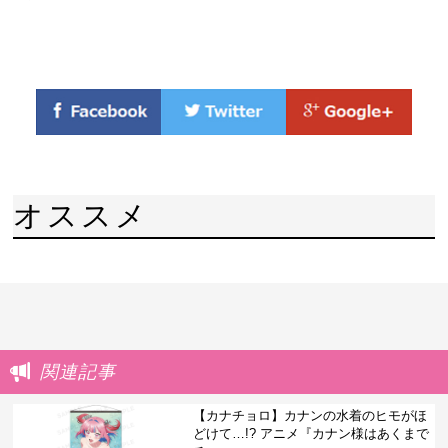
オススメ
関連記事
【カナチョロ】カナンの水着のヒモがほ
どけて…!? アニメ『カナン様はあくまで