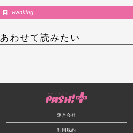
Ranking
あわせて読みたい
運営会社
利用規約