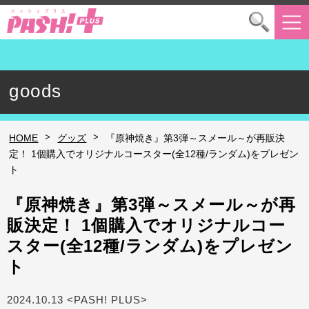
goods
>
>
HOME
グッズ
『原神焼き』第3弾～スメール～が再販決
定！ 1個購入でオリジナルコースター(全12種/ランダム)をプレゼン
ト
『原神焼き』第3弾～スメール～が再
販決定！ 1個購入でオリジナルコー
スター(全12種/ランダム)をプレゼン
ト
2024.10.13 <PASH! PLUS>