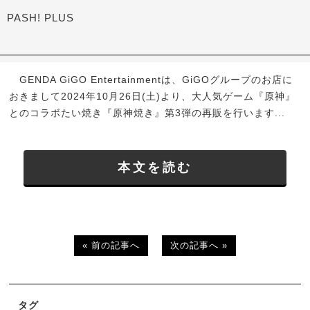
PASH! PLUS
GENDA GiGO Entertainmentは、GiGOグループのお店に
おきまして2024年10月26日(土)より、大人気ゲーム『原神』
とのコラボたい焼き『原神焼き』第3弾の再販を行います...
本文を読む
« 前の記事へ
次の記事へ »
タグ