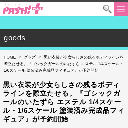
goods
>
>
HOME
グッズ
黒い衣装が少女らしさの残るボディラインを
際立たせる。『ゴシックガールのいたずら エステル 1/4スケール・
1/6スケール 塗装済み完成品フィギュア』が予約開始
黒い衣装が少女らしさの残るボディ
ラインを際立たせる。『ゴシックガ
ールのいたずら エステル 1/4スケー
ル・1/6スケール 塗装済み完成品フィ
ギュア』が予約開始