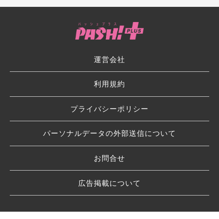
運営会社
利用規約
プライバシーポリシー
パーソナルデータの外部送信について
お問合せ
広告掲載について