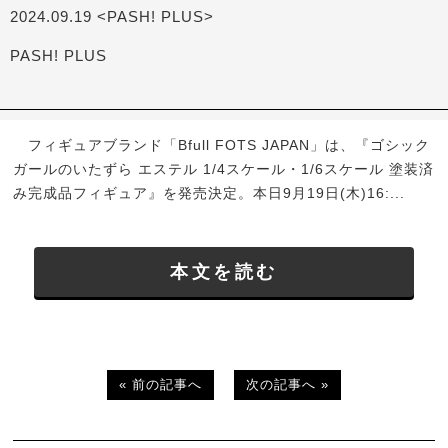
2024.09.19 <PASH! PLUS>
PASH! PLUS
フィギュアブランド「Bfull FOTS JAPAN」は、『ゴシック
ガールのいたずら エステル 1/4スケール・1/6スケール 塗装済
み完成品フィギュア』を発売決定。本日9月19日(木)16:...
本文を読む
« 前の記事へ
次の記事へ »