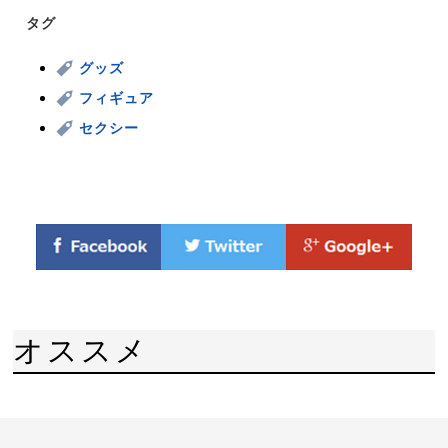
タグ
グッズ
フィギュア
セクシー
オススメ