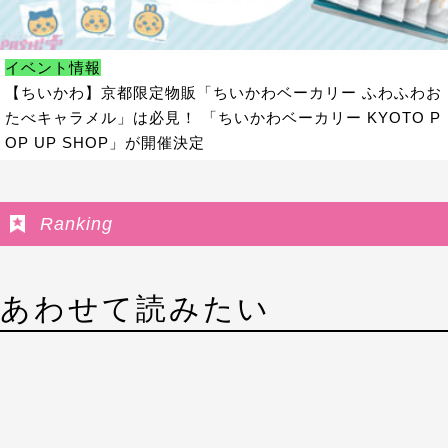
イベント情報
【ちいかわ】京都限定物販「ちいかわベーカリー ふわふわお
たべキャラメル」は必見！ 「ちいかわベーカリー KYOTO P
OP UP SHOP」が開催決定
Ranking
あわせて読みたい