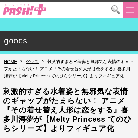
goods
>
>
HOME
グッズ
刺激的すぎる水着姿と無邪気な表情のギャッ
プがたまらない！ アニメ『その着せ替え人形は恋をする』喜多川
海夢が【Melty Princess てのひらシリーズ】よりフィギュア化
刺激的すぎる水着姿と無邪気な表情
のギャップがたまらない！ アニメ
『その着せ替え人形は恋をする』喜
多川海夢が【Melty Princess てのひ
らシリーズ】よりフィギュア化