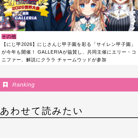
その他
【にじ甲2026】にじさんじ甲子園を彩る「サイレン甲子園」
が今年も開催！ GALLERIAが協賛し、共同主催にエリー・コ
ニファー、解説にクララ チャームウッドが参加
Ranking
あわせて読みたい