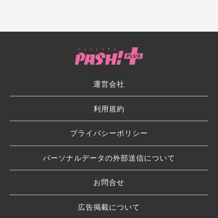
運営会社
利用規約
プライバシーポリシー
パーソナルデータの外部送信について
お問合せ
広告掲載について