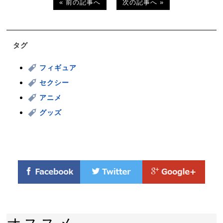
« 前の記事へ
次の記事へ »
タグ
フィギュア
セクシー
アニメ
グッズ