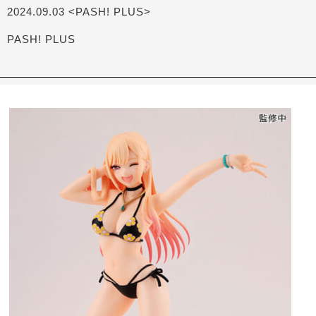
2024.09.03 <PASH! PLUS>
PASH! PLUS