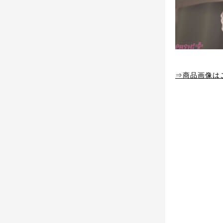
⇒商品画像は