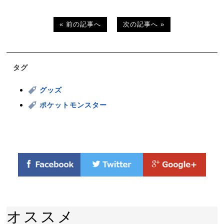
« 前の記事へ
次の記事へ »
タグ
グッズ
ポケットモンスター
オススメ