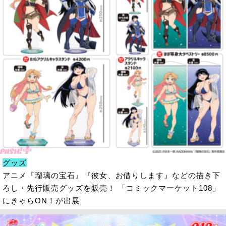
グッズ
アニメ『瑠璃の宝石』『彼女、お借りします』などの描き下
ろし・先行販売グッズを販売！ 「コミックマーケット108」
にきゃらON！が出展