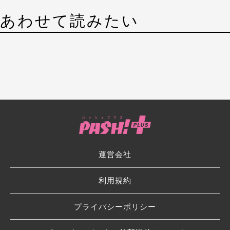
あわせて読みたい
運営会社
利用規約
プライバシーポリシー