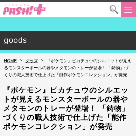
goods
>
>
HOME
グッズ
『ポケモン』ピカチュウのシルエットが見え
るモンスターボールの器やメタモンのトレーが登場！ 「鋳物」づ
くりの職人技術で仕上げた「能作ポケモンコレクション」が発売
『ポケモン』ピカチュウのシルエッ
トが見えるモンスターボールの器や
メタモンのトレーが登場！ 「鋳物」
づくりの職人技術で仕上げた「能作
ポケモンコレクション」が発売