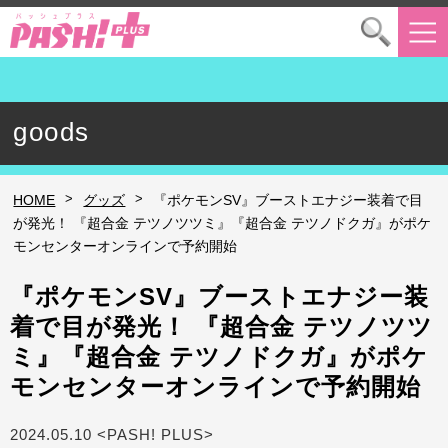
goods
>
>
HOME
グッズ
『ポケモンSV』ブーストエナジー装着で目
が発光！ 『超合金 テツノツツミ』『超合金 テツノドクガ』がポケ
モンセンターオンラインで予約開始
『ポケモンSV』ブーストエナジー装
着で目が発光！ 『超合金 テツノツツ
ミ』『超合金 テツノドクガ』がポケ
モンセンターオンラインで予約開始
2024.05.10 <PASH! PLUS>