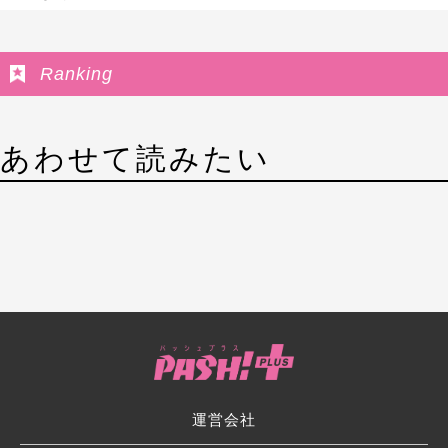
Ranking
あわせて読みたい
運営会社