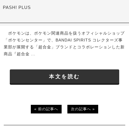
PASH! PLUS
ポケモンは、ポケモン関連商品を扱うオフィシャルショップ
「ポケモンセンター」で、BANDAI SPIRITS コレクターズ事
業部が展開する「超合金」ブランドとコラボレーションした新
商品『超合金 ...
本文を読む
« 前の記事へ
次の記事へ »