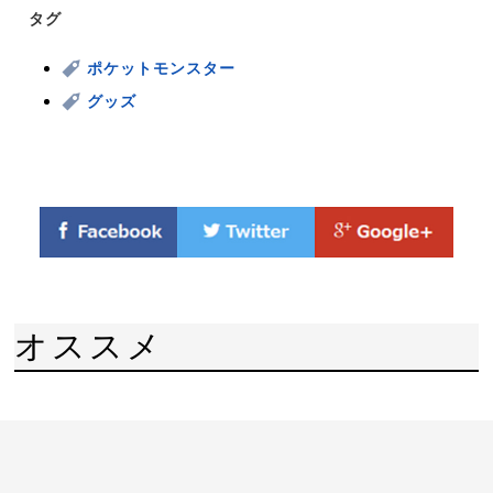
タグ
ポケットモンスター
グッズ
オススメ