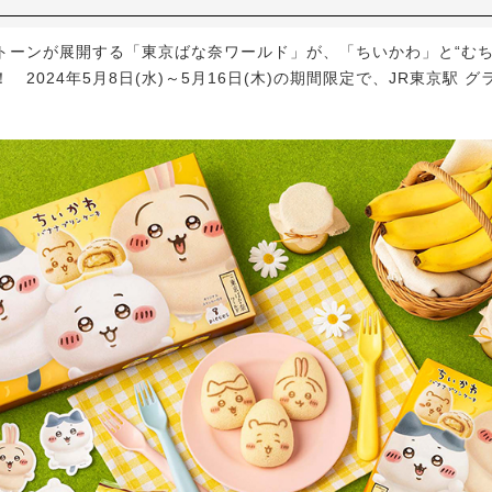
ーンが展開する「東京ばな奈ワールド」が、「ちいかわ」と“むち
 2024年5月8日(水)～5月16日(木)の期間限定で、JR東京駅 