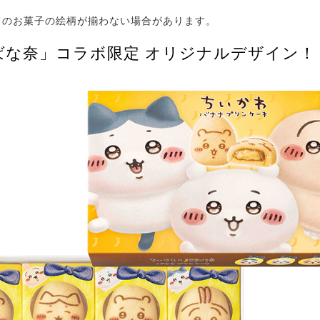
てのお菓子の絵柄が揃わない場合があります。
ばな奈」コラボ限定 オリジナルデザイン！