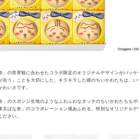
」の世界観に合わせたコラボ限定のオリジナルデザインがパッケ
が合う」ことを大切にした、キラキラした瞳のちいかわたちは、い
かわいさです。
」のスポンジ生地のようなふわふわなタッチのちいかわたちもポ
東京ばな奈」のコラボレーション感あふれる、特別なオリジナルデ
ください。