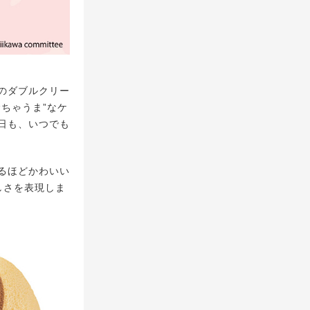
のダブルクリー
ちゃうま”なケ
日も、いつでも
るほどかわいい
しさを表現しま