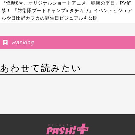
『怪獣8号』オリジナルショートアニメ「鳴海の平日」PV解
禁！ 「防衛隊ブートキャンプinタチカワ」イベントビジュア
ルや日比野カフカの誕生日ビジュアルも公開
Ranking
あわせて読みたい