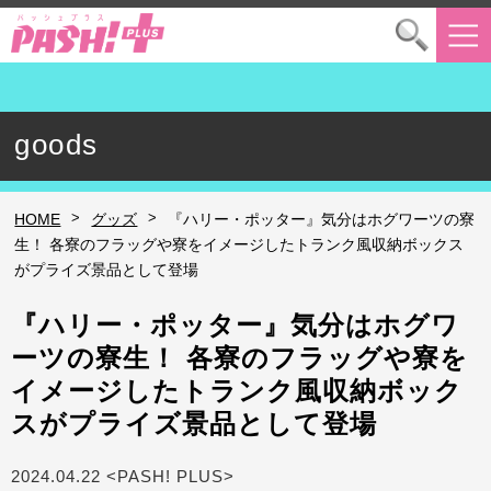
goods
>
>
HOME
グッズ
『ハリー・ポッター』気分はホグワーツの寮
生！ 各寮のフラッグや寮をイメージしたトランク風収納ボックス
がプライズ景品として登場
『ハリー・ポッター』気分はホグワ
ーツの寮生！ 各寮のフラッグや寮を
イメージしたトランク風収納ボック
スがプライズ景品として登場
2024.04.22 <PASH! PLUS>