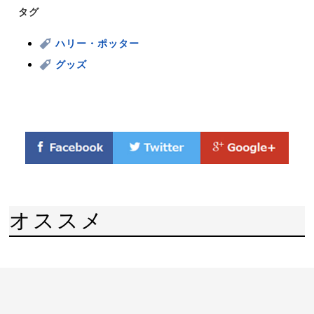
タグ
ハリー・ポッター
グッズ
オススメ