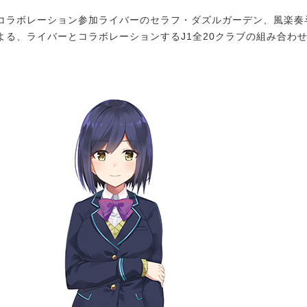
ラボレーション参加ライバーのセラフ・ダズルガーデン、風楽奏
よる、ライバーとコラボレーションするJ1全20クラブの組み合わ