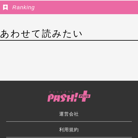
Ranking
あわせて読みたい
運営会社
利用規約