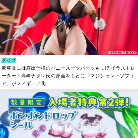
グッズ
豪華版には露出仕様のバニースーツパーツも…!? イラストレ
ーター・高峰ナダレ氏の原画をもとに「マジシャン・ソフィ
ア」がフィギュア化