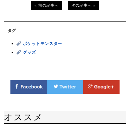
« 前の記事へ
次の記事へ »
タグ
ポケットモンスター
グッズ
オススメ