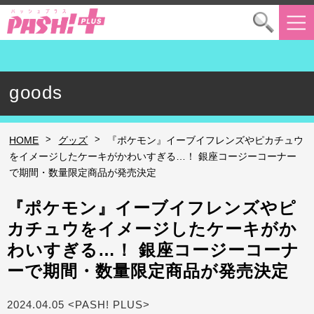
goods
>
>
HOME
グッズ
『ポケモン』イーブイフレンズやピカチュウ
をイメージしたケーキがかわいすぎる…！ 銀座コージーコーナー
で期間・数量限定商品が発売決定
『ポケモン』イーブイフレンズやピ
カチュウをイメージしたケーキがか
わいすぎる…！ 銀座コージーコーナ
ーで期間・数量限定商品が発売決定
2024.04.05 <PASH! PLUS>