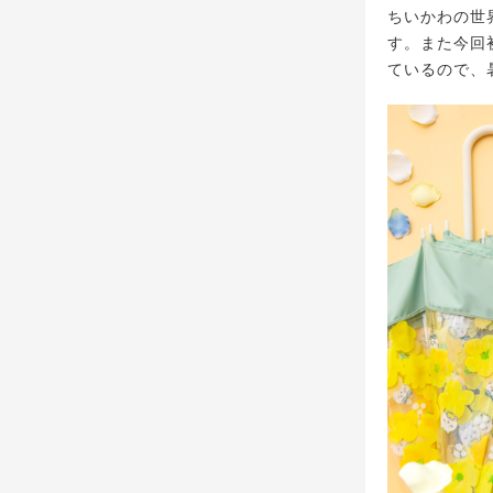
ちいかわの世
す。また今回
ているので、