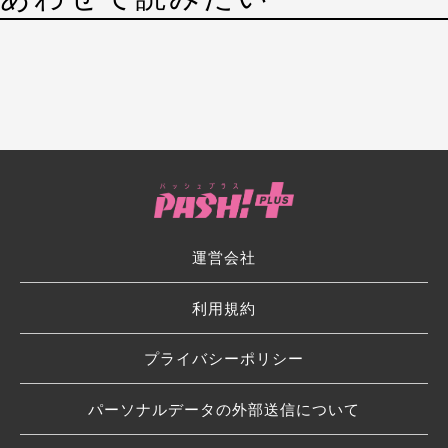
運営会社
利用規約
プライバシーポリシー
パーソナルデータの外部送信について