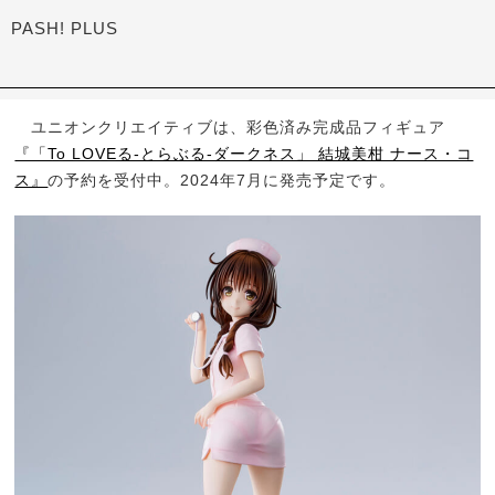
PASH! PLUS
ユニオンクリエイティブは、彩色済み完成品フィギュア
『「To LOVEる-とらぶる-ダークネス」 結城美柑 ナース・コ
ス』
の予約を受付中。2024年7月に発売予定です。