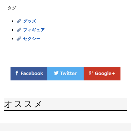
タグ
グッズ
フィギュア
セクシー
オススメ